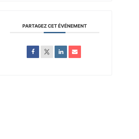
PARTAGEZ CET ÉVÉNEMENT