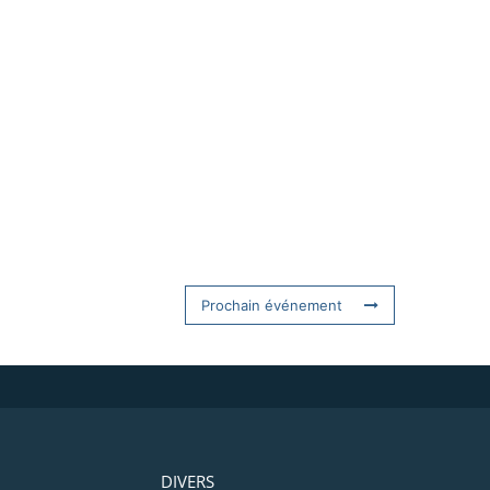
Prochain événement
DIVERS