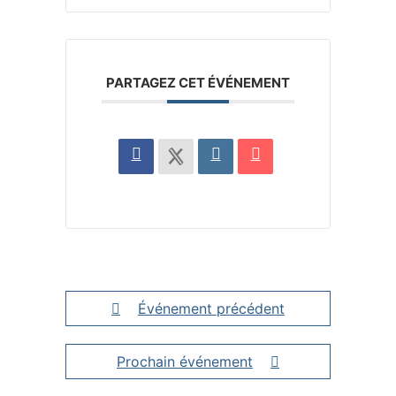
PARTAGEZ CET ÉVÉNEMENT
Événement précédent
Prochain événement