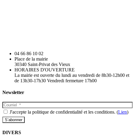
04 66 86 10 02
Place de la mairie
30340 Saint-Privat des Vieux
HORAIRES D'OUVERTURE
La mairie est ouverte du lundi au vendredi de 8h30-12h00 et
de 13h30-17h30 Vendredi fermeture 17h00
Newsletter
J'accepte la politique de confidentialité et les conditions. (
Lien
)
DIVERS