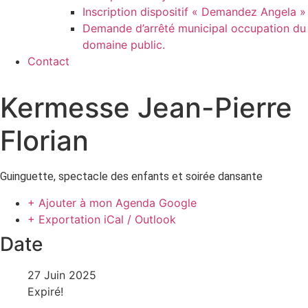
Inscription dispositif « Demandez Angela »
Demande d’arrêté municipal occupation du
domaine public.
Contact
Kermesse Jean-Pierre
Florian
Guinguette, spectacle des enfants et soirée dansante
+ Ajouter à mon Agenda Google
+ Exportation iCal / Outlook
Date
27 Juin 2025
Expiré!