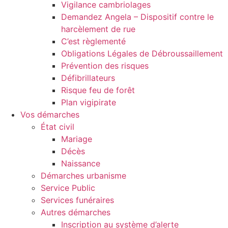
Vigilance cambriolages
Demandez Angela – Dispositif contre le
harcèlement de rue
C’est règlementé
Obligations Légales de Débroussaillement
Prévention des risques
Défibrillateurs
Risque feu de forêt
Plan vigipirate
Vos démarches
État civil
Mariage
Décès
Naissance
Démarches urbanisme
Service Public
Services funéraires
Autres démarches
Inscription au système d’alerte