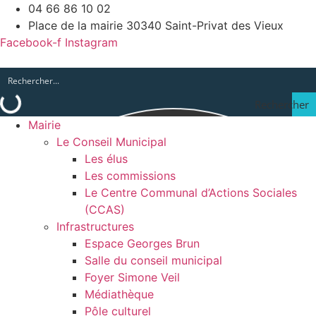
04 66 86 10 02
Place de la mairie 30340 Saint-Privat des Vieux
Facebook-f
Instagram
Rechercher
Mairie
Le Conseil Municipal
Les élus
Les commissions
Le Centre Communal d’Actions Sociales
(CCAS)
Infrastructures
Espace Georges Brun
Salle du conseil municipal
Foyer Simone Veil
Médiathèque
Pôle culturel