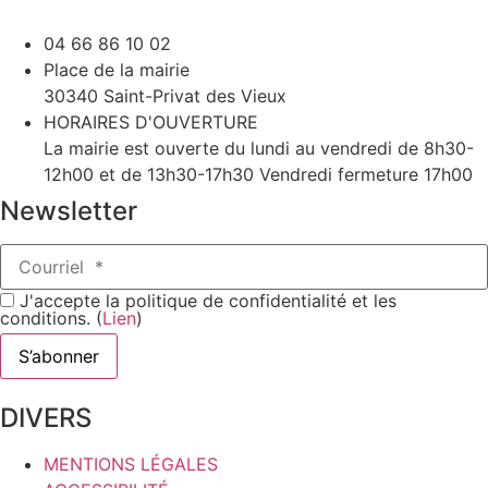
04 66 86 10 02
Place de la mairie
30340 Saint-Privat des Vieux
HORAIRES D'OUVERTURE
La mairie est ouverte du lundi au vendredi de 8h30-
12h00 et de 13h30-17h30 Vendredi fermeture 17h00
Newsletter
J'accepte la politique de confidentialité et les
conditions. (
Lien
)
DIVERS
MENTIONS LÉGALES