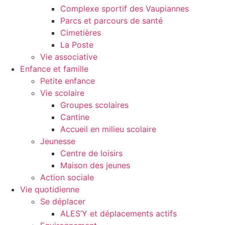
Complexe sportif des Vaupiannes
Parcs et parcours de santé
Cimetières
La Poste
Vie associative
Enfance et famille
Petite enfance
Vie scolaire
Groupes scolaires
Cantine
Accueil en milieu scolaire
Jeunesse
Centre de loisirs
Maison des jeunes
Action sociale
Vie quotidienne
Se déplacer
ALES’Y et déplacements actifs