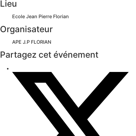
Lieu
Ecole Jean Pierre Florian
Organisateur
APE J.P FLORIAN
Partagez cet événement