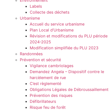
Environnement
Labels
Collecte des déchets
Urbanisme
Accueil du service urbanisme
Plan Local d’Urbanisme
Révision et modifications du PLU période
2024-2025
Modification simplifiée du PLU 2023
Randonnées
Prévention et sécurité
Vigilance cambriolages
Demandez Angela – Dispositif contre le
harcèlement de rue
C’est règlementé
Obligations Légales de Débroussaillement
Prévention des risques
Défibrillateurs
Risque feu de forêt