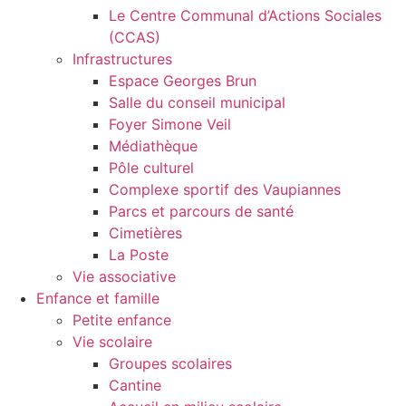
Le Centre Communal d’Actions Sociales
(CCAS)
Infrastructures
Espace Georges Brun
Salle du conseil municipal
Foyer Simone Veil
Médiathèque
Pôle culturel
Complexe sportif des Vaupiannes
Parcs et parcours de santé
Cimetières
La Poste
Vie associative
Enfance et famille
Petite enfance
Vie scolaire
Groupes scolaires
Cantine