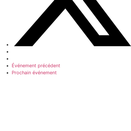
Événement précédent
Prochain événement