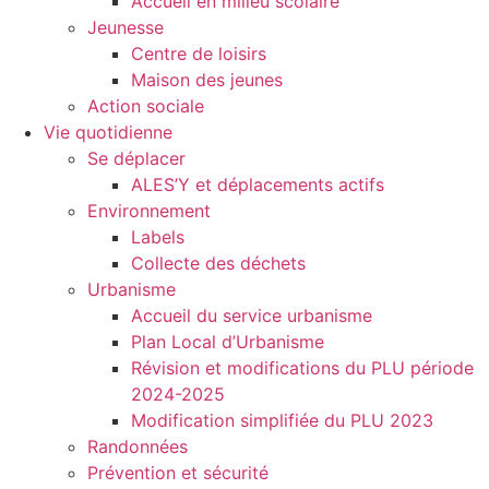
Accueil en milieu scolaire
Jeunesse
Centre de loisirs
Maison des jeunes
Action sociale
Vie quotidienne
Se déplacer
ALES’Y et déplacements actifs
Environnement
Labels
Collecte des déchets
Urbanisme
Accueil du service urbanisme
Plan Local d’Urbanisme
Révision et modifications du PLU période
2024-2025
Modification simplifiée du PLU 2023
Randonnées
Prévention et sécurité