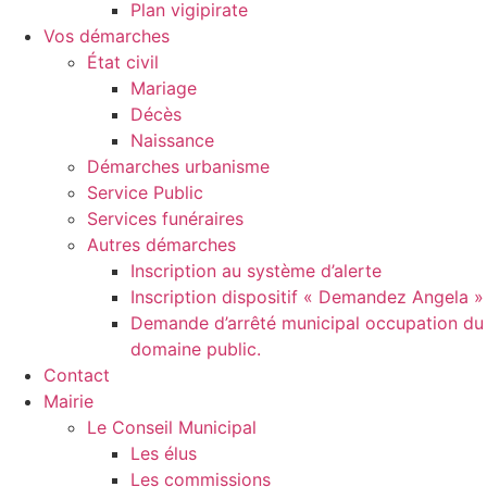
Plan vigipirate
Vos démarches
État civil
Mariage
Décès
Naissance
Démarches urbanisme
Service Public
Services funéraires
Autres démarches
Inscription au système d’alerte
Inscription dispositif « Demandez Angela »
Demande d’arrêté municipal occupation du
domaine public.
Contact
Mairie
Le Conseil Municipal
Les élus
Les commissions