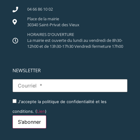
04 66 86 10 02
Place de la mairie
30340 Saint-Privat des Vieux
HORAIRES D'OUVERTURE
La mairie est ouverte du lundi au vendredi de 8h30-
12h00 et de 13h30-17h30 Vendredi fermeture 17h00
NEWSLETTER
J'accepte la politique de confidentialité et les
conditions. (
Lien
)