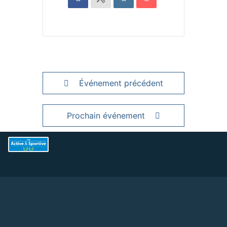
Événement précédent
Prochain événement