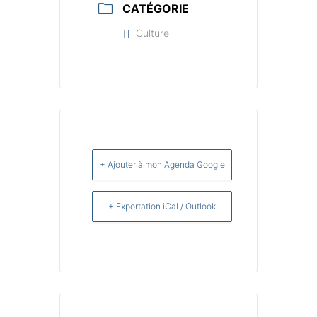
CATÉGORIE
Culture
+ Ajouter à mon Agenda Google
+ Exportation iCal / Outlook