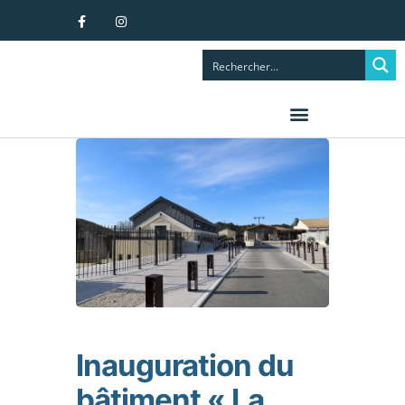
Inauguration du
bâtiment « La