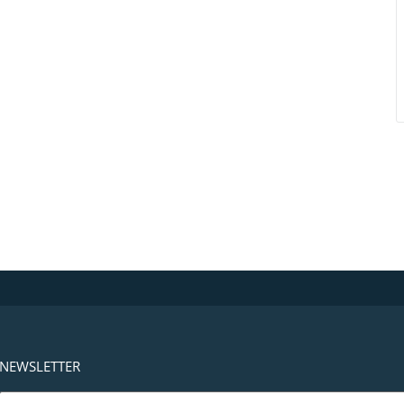
NEWSLETTER