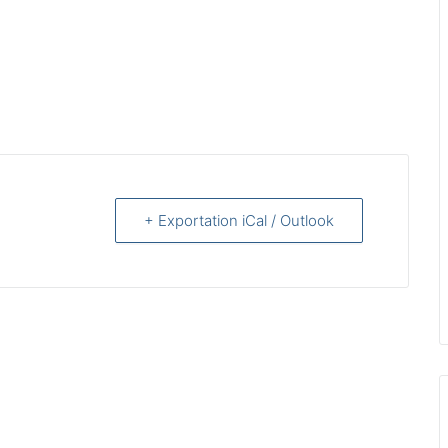
+ Exportation iCal / Outlook