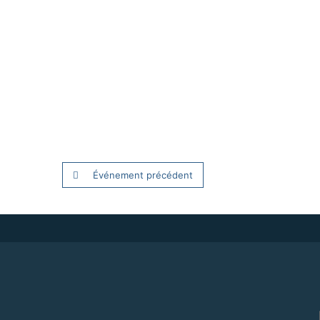
Événement précédent