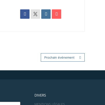
Prochain événement
DIVERS
MENTIONS LÉGALES