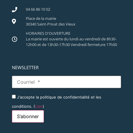
04 66 86 10 02
Place de la mairie
30340 Saint-Privat des Vieux
HORAIRES D'OUVERTURE
La mairie est ouverte du lundi au vendredi de 8h30-
12h00 et de 13h30-17h30 Vendredi fermeture 17h00
NEWSLETTER
J'accepte la politique de confidentialité et les
conditions. (
Lien
)