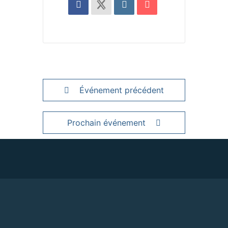
Événement précédent
Prochain événement