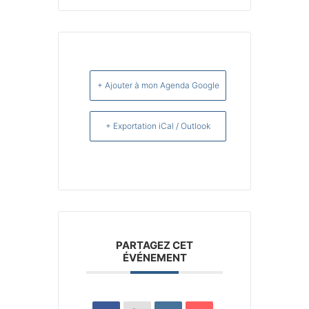
+ Ajouter à mon Agenda Google
+ Exportation iCal / Outlook
PARTAGEZ CET
ÉVÉNEMENT