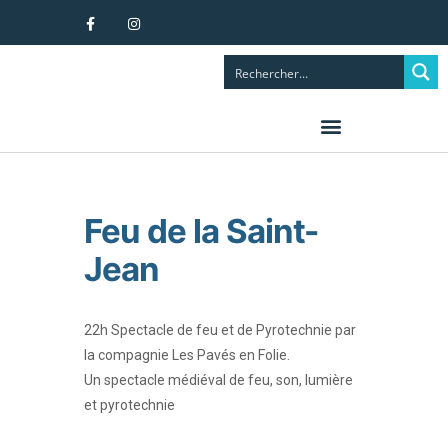
Feu de la Saint-
Jean
22h Spectacle de feu et de Pyrotechnie par
la compagnie Les Pavés en Folie.
Un spectacle médiéval de feu, son, lumière
et pyrotechnie