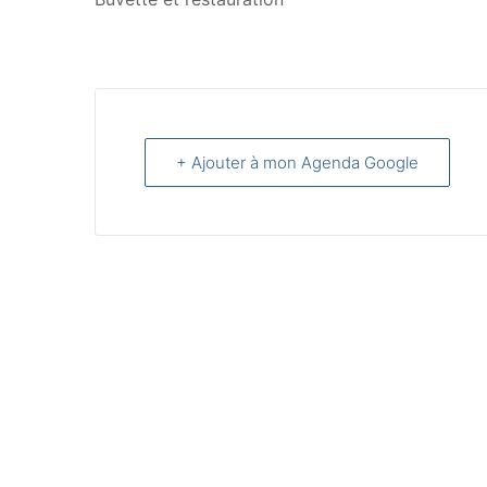
+ Ajouter à mon Agenda Google