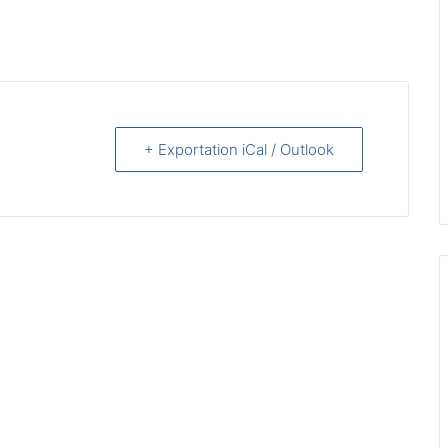
+ Exportation iCal / Outlook