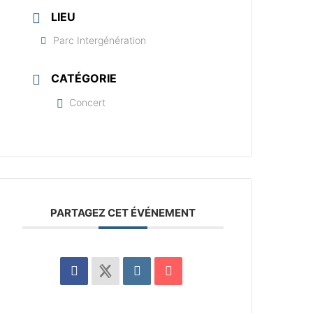
LIEU
Parc Intergénération
CATÉGORIE
Concert
PARTAGEZ CET ÉVÉNEMENT