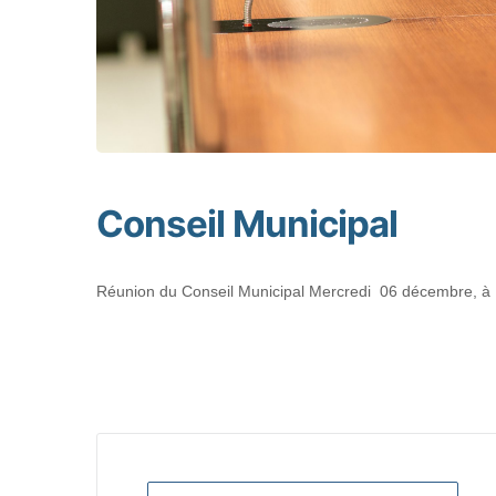
Conseil Municipal
Réunion du Conseil Municipal Mercredi 06 décembre, à 1