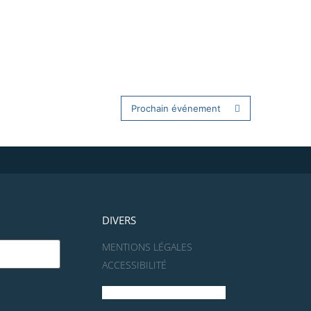
Prochain événement
DIVERS
MENTIONS LÉGALES
ACCESSIBILITÉ