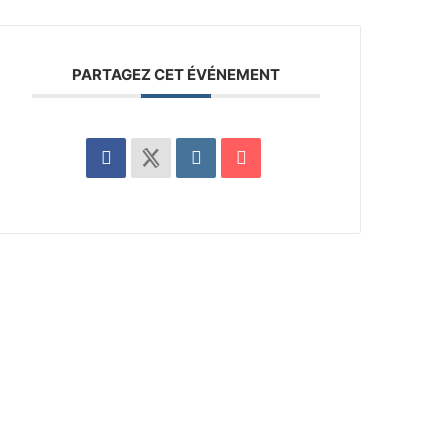
PARTAGEZ CET ÉVÉNEMENT