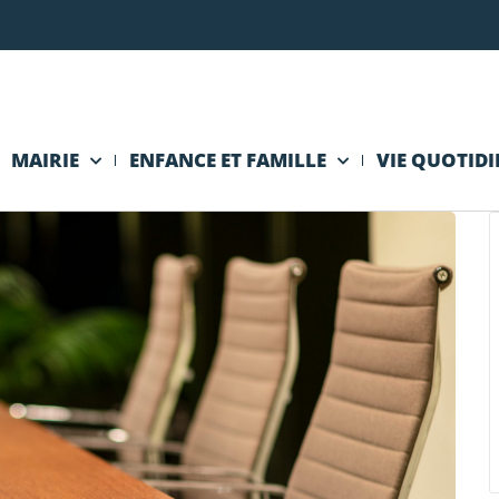
MAIRIE
ENFANCE ET FAMILLE
VIE QUOTID