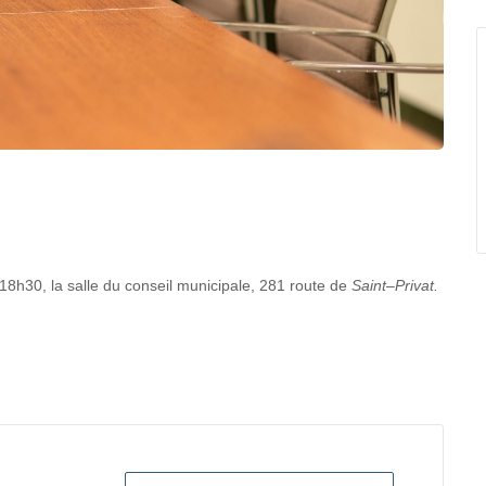
8h30, la salle du conseil municipale, 281 route de
Saint
–
Privat.