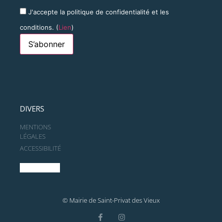
J'accepte la politique de confidentialité et les
conditions. (
Lien
)
DIVERS
MENTIONS
LÉGALES
ACCESSIBILITÉ
© Mairie de Saint-Privat des Vieux​