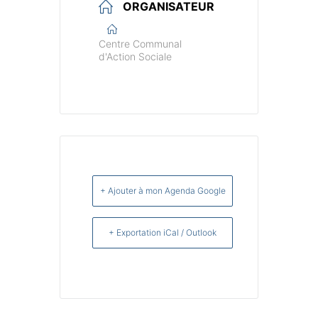
ORGANISATEUR
Centre Communal
d'Action Sociale
+ Ajouter à mon Agenda Google
+ Exportation iCal / Outlook