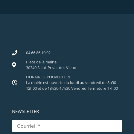
04 66 86 10 02
Place de la mairie
30340 Saint-Privat des Vieux
HORAIRES D'OUVERTURE
La mairie est ouverte du lundi au vendredi de 8h30-
12h00 et de 13h30-17h30 Vendredi fermeture 17h00
NEWSLETTER