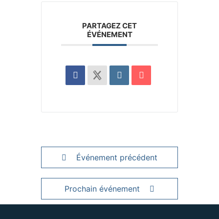
PARTAGEZ CET
ÉVÉNEMENT
Événement précédent
Prochain événement