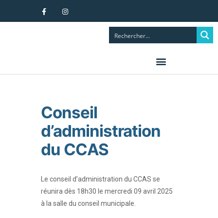
Conseil
d’administration
du CCAS
Le conseil d’administration du CCAS se
réunira dès 18h30 le mercredi 09 avril 2025
à la salle du conseil municipale.