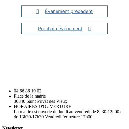
Événement précédent
Prochain événement
04 66 86 10 02
Place de la mairie
30340 Saint-Privat des Vieux
HORAIRES D'OUVERTURE
La mairie est ouverte du lundi au vendredi de 8h30-12h00 et
de 13h30-17h30 Vendredi fermeture 17h00
Newsletter