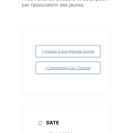
par l’association des jeunes
+ Ajouter à mon Agenda Google
+ Exportation iCal / Outlook
DATE