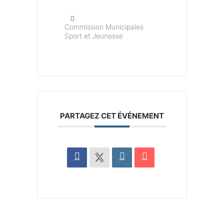
Commission Municipales
Sport et Jeunesse
PARTAGEZ CET ÉVÉNEMENT