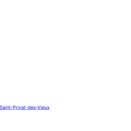
int-Privat-des-Vieux