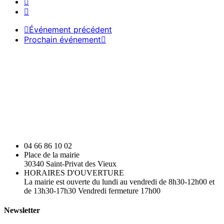
Événement précédent
Prochain événement
04 66 86 10 02
Place de la mairie
30340 Saint-Privat des Vieux
HORAIRES D'OUVERTURE
La mairie est ouverte du lundi au vendredi de 8h30-12h00 et
de 13h30-17h30 Vendredi fermeture 17h00
Newsletter