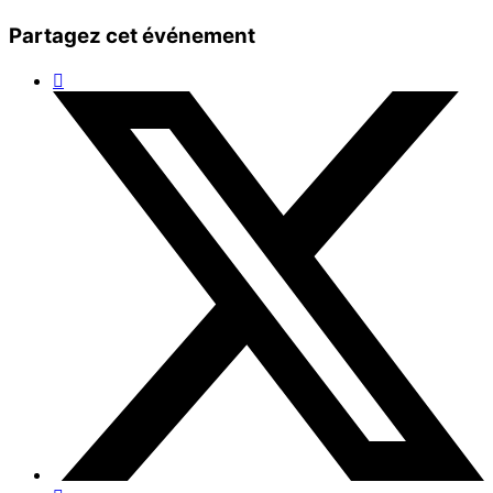
Partagez cet événement