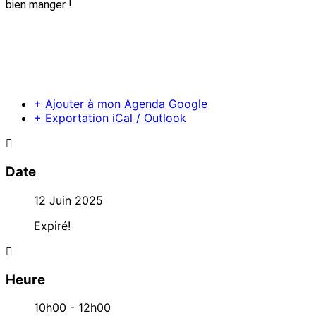
bien manger !
+ Ajouter à mon Agenda Google
+ Exportation iCal / Outlook
Date
12 Juin 2025
Expiré!
Heure
10h00 - 12h00