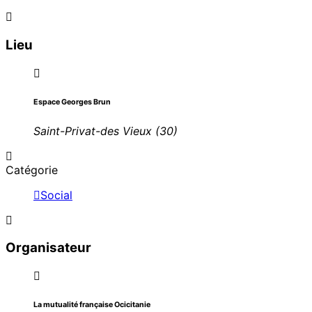
Lieu
Espace Georges Brun
Saint-Privat-des Vieux (30)
Catégorie
Social
Organisateur
La mutualité française Ocicitanie