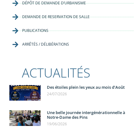
DÉPÔT DE DEMANDE D’URBANISME
DEMANDE DE RESERVATION DE SALLE
PUBLICATIONS
ARRÊTÉS / DÉLIBÉRATIONS
ACTUALITÉS
Des étoiles plein les yeux au mois d’Août
24/07/2026
Une belle journée intergénérationnelle à
Notre-Dame des Pins
19/06/2026