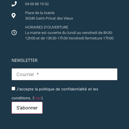
04 66 86 10 02
Place de la mairie
30340 Saint-Privat des Vieux
HORAIRES D'OUVERTURE
La mairie est ouverte du lundi au vendredi de 8h30-
12h00 et de 13h30-17h30 Vendredi fermeture 17h00
NEWSLETTER
J'accepte la politique de confidentialité et les
conditions. (
Lien
)