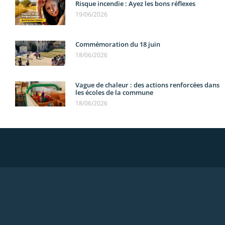
Risque incendie : Ayez les bons réflexes
19/06/2026
Commémoration du 18 juin
18/06/2026
Vague de chaleur : des actions renforcées dans
les écoles de la commune
18/06/2026