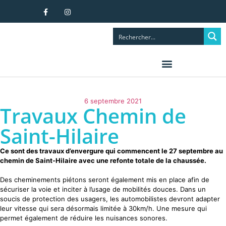
6 septembre 2021
Travaux Chemin de
Saint-Hilaire
Ce sont des travaux d’envergure qui commencent le 27 septembre au
chemin de Saint-Hilaire avec une refonte totale de la chaussée.
Des cheminements piétons seront également mis en place afin de
sécuriser la voie et inciter à l’usage de mobilités douces. Dans un
soucis de protection des usagers, les automobilistes devront adapter
leur vitesse qui sera désormais limitée à 30km/h. Une mesure qui
permet également de réduire les nuisances sonores.