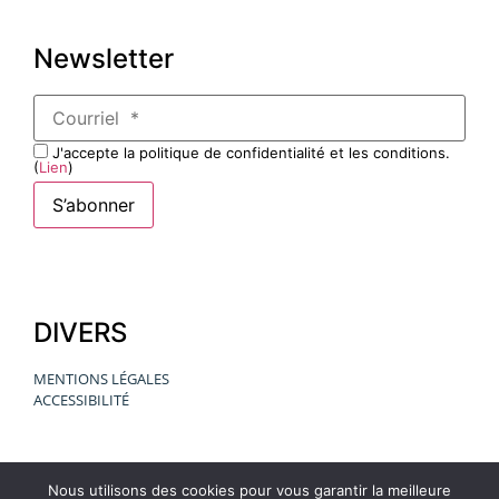
Newsletter
J'accepte la politique de confidentialité et les conditions.
(
Lien
)
DIVERS
MENTIONS LÉGALES
ACCESSIBILITÉ
Nous utilisons des cookies pour vous garantir la meilleure