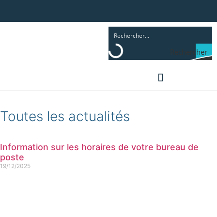
Rechercher
Toutes les actualités
Information sur les horaires de votre bureau de
poste
19/12/2025