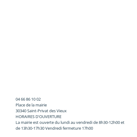
04 66 86 10 02
Place de la mairie
30340 Saint-Privat des Vieux
HORAIRES D'OUVERTURE
La mairie est ouverte du lundi au vendredi de 8h30-12h00 et
de 13h30-17h30 Vendredi fermeture 17h00