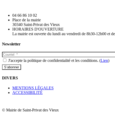
04 66 86 10 02
Place de la mairie
30340 Saint-Privat des Vieux
HORAIRES D'OUVERTURE
La mairie est ouverte du lundi au vendredi de 8h30-12h00 et 
Newsletter
J'accepte la politique de confidentialité et les conditions. (
Lien
)
DIVERS
MENTIONS LÉGALES
ACCESSIBILITÉ
© Mairie de Saint-Privat des Vieux​