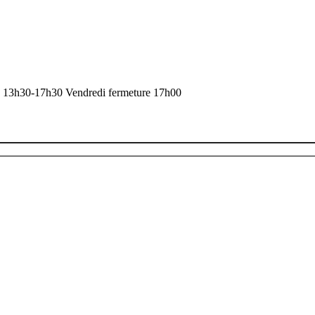
de 13h30-17h30 Vendredi fermeture 17h00