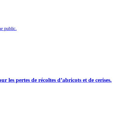
e public.
les pertes de récoltes d’abricots et de cerises.