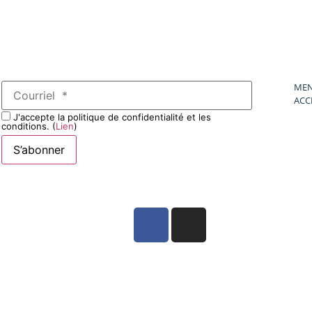
MEN
ACC
J'accepte la politique de confidentialité et les
conditions. (
Lien
)