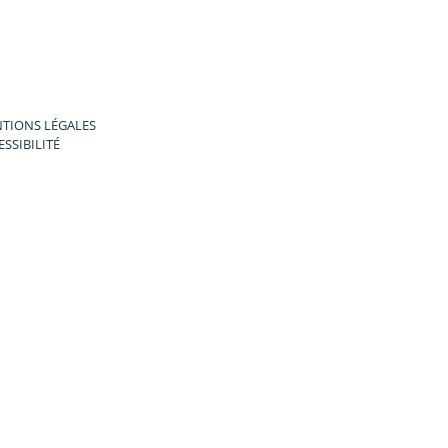
TIONS LÉGALES
ESSIBILITÉ