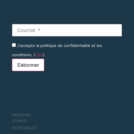
J'accepte la politique de confidentialité et les
conditions. (
Lien
)
MENTIONS
LÉGALES
ACCESSIBILITÉ