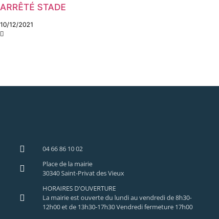
ARRÊTÉ STADE
10/12/2021
04 66 86 10 02
Place de la mairie
30340 Saint-Privat des Vieux
HORAIRES D'OUVERTURE
La mairie est ouverte du lundi au vendredi de 8h30-
12h00 et de 13h30-17h30 Vendredi fermeture 17h00