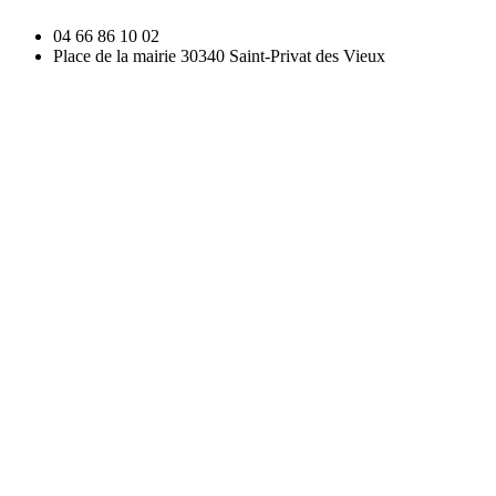
04 66 86 10 02
Place de la mairie 30340 Saint-Privat des Vieux