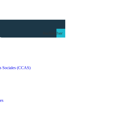
Rechercher
s Sociales (CCAS)
es