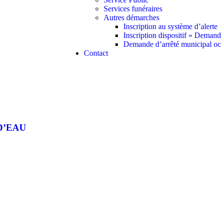
Services funéraires
Autres démarches
Inscription au système d’alerte
Inscription dispositif « Deman
Demande d’arrêté municipal oc
Contact
D’EAU