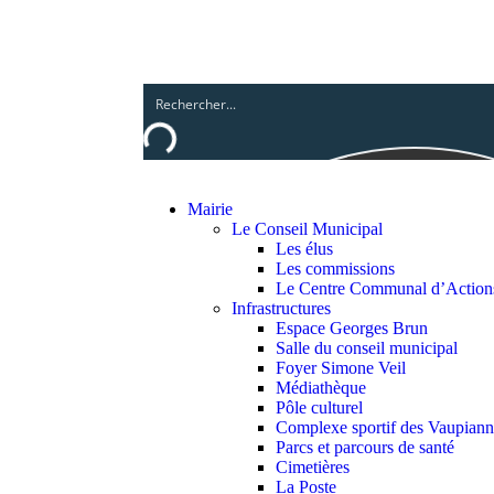
Mairie
Le Conseil Municipal
Les élus
Les commissions
Le Centre Communal d’Action
Infrastructures
Espace Georges Brun
Salle du conseil municipal
Foyer Simone Veil
Médiathèque
Pôle culturel
Complexe sportif des Vaupiann
Parcs et parcours de santé
Cimetières
La Poste