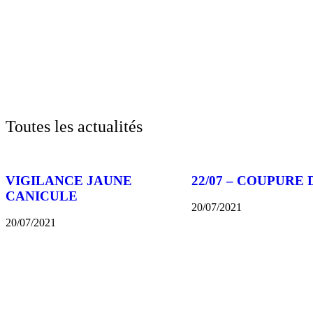
Toutes les actualités
VIGILANCE JAUNE
22/07 – COUPURE 
CANICULE
20/07/2021
20/07/2021