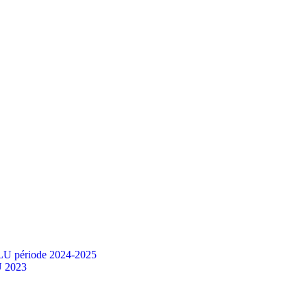
PLU période 2024-2025
U 2023