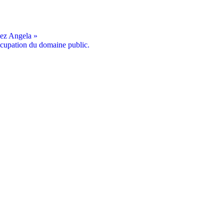
dez Angela »
cupation du domaine public.