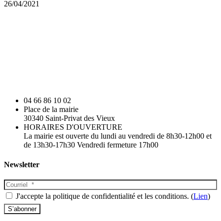
26/04/2021
04 66 86 10 02
Place de la mairie
30340 Saint-Privat des Vieux
HORAIRES D'OUVERTURE
La mairie est ouverte du lundi au vendredi de 8h30-12h00 et
de 13h30-17h30 Vendredi fermeture 17h00
Newsletter
J'accepte la politique de confidentialité et les conditions. (
Lien
)