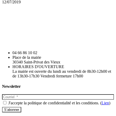
12/07/2019
04 66 86 10 02
Place de la mairie
30340 Saint-Privat des Vieux
HORAIRES D'OUVERTURE
La mairie est ouverte du lundi au vendredi de 8h30-12h00 et
de 13h30-17h30 Vendredi fermeture 17h00
Newsletter
J'accepte la politique de confidentialité et les conditions. (
Lien
)