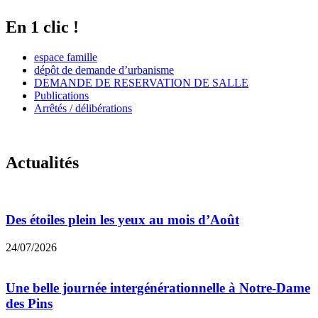
En 1 clic !
espace famille
dépôt de demande d’urbanisme
DEMANDE DE RESERVATION DE SALLE
Publications
Arrêtés / délibérations
Actualités
Des étoiles plein les yeux au mois d’Août
24/07/2026
Une belle journée intergénérationnelle à Notre-Dame
des Pins