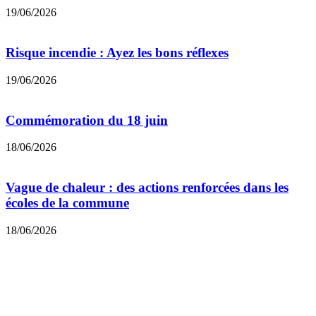
19/06/2026
Risque incendie : Ayez les bons réflexes
19/06/2026
Commémoration du 18 juin
18/06/2026
Vague de chaleur : des actions renforcées dans les
écoles de la commune
18/06/2026