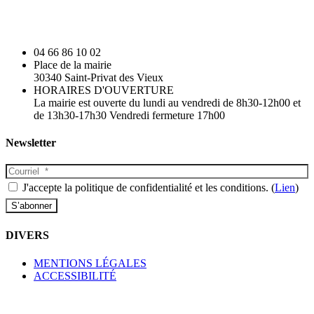
04 66 86 10 02
Place de la mairie
30340 Saint-Privat des Vieux
HORAIRES D'OUVERTURE
La mairie est ouverte du lundi au vendredi de 8h30-12h00 et
de 13h30-17h30 Vendredi fermeture 17h00
Newsletter
J'accepte la politique de confidentialité et les conditions. (
Lien
)
DIVERS
MENTIONS LÉGALES
ACCESSIBILITÉ